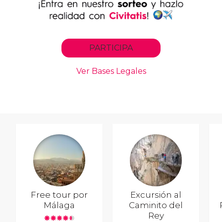
Free tour por
Excursión al
Málaga
Caminito del
Rey