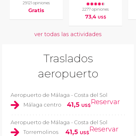
29121 opiniones
2277 opiniones
Gratis
73,4
US$
ver todas las actividades
Traslados
aeropuerto
Aeropuerto de Málaga - Costa del Sol
Reservar
41,5
Málaga centro
US$
Aeropuerto de Málaga - Costa del Sol
Reservar
41,5
Torremolinos
US$