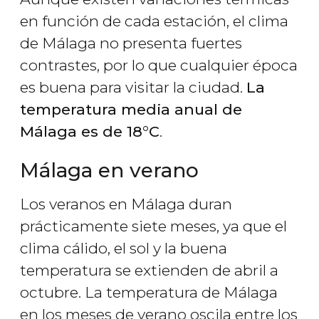
en función de cada estación, el clima
de Málaga no presenta fuertes
contrastes, por lo que cualquier época
es buena para visitar la ciudad.
La
temperatura media anual de
Málaga es de 18°C
.
Málaga en verano
Los veranos en Málaga duran
prácticamente siete meses, ya que el
clima cálido, el sol y la buena
temperatura se extienden de abril a
octubre. La temperatura de Málaga
en los meses de verano oscila entre los