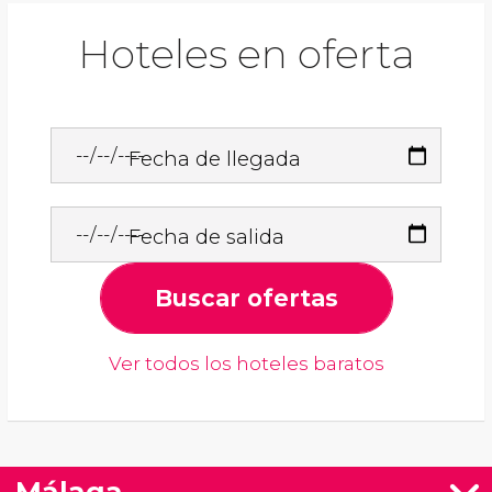
Hoteles en oferta
Fecha de llegada
Fecha de salida
Buscar ofertas
Ver todos los hoteles baratos
Málaga