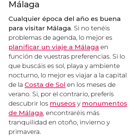
Málaga
Cualquier época del año es buena
para visitar Málaga
. Si no tenéis
problemas de agenda, lo mejor es
planificar un viaje a Málaga
en
función de vuestras preferencias. Si lo
que buscáis es sol, playa y ambiente
nocturno, lo mejor es viajar a la capital
de la
Costa de Sol
en los meses de
verano. Si, por el contrario, preferís
descubrir los
museos
y
monumentos
de Málaga
, encontraréis más
tranquilidad en otoño, invierno y
primavera.