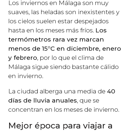
Los inviernos en Málaga son muy
suaves, las heladas son inexistentes y
los cielos suelen estar despejados
hasta en los meses más fríos.
Los
termómetros rara vez marcan
menos de
15°C en diciembre, enero
y febrero
, por lo que el clima de
Málaga sigue siendo bastante cálido
en invierno.
La ciudad alberga una media de
40
días de lluvia anuales
, que se
concentran en los meses de invierno.
Mejor época para viajar a