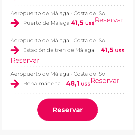
Aeropuerto de Málaga - Costa del Sol
Reservar
41,5
Puerto de Málaga
US$
Aeropuerto de Málaga - Costa del Sol
41,5
Estación de tren de Málaga
US$
Reservar
Aeropuerto de Málaga - Costa del Sol
Reservar
48,1
Benalmádena
US$
Reservar