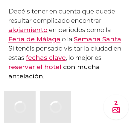
Debéis tener en cuenta que puede
resultar complicado encontrar
alojamiento
en periodos como la
Feria de Málaga
o la
Semana Santa
.
Si tenéis pensado visitar la ciudad en
estas
fechas clave
, lo mejor es
reservar el hotel
con mucha
antelación
.
2