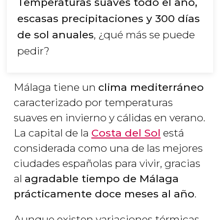
Temperaturas suaves todo el año,
escasas precipitaciones y 300 días
de sol anuales
, ¿qué más se puede
pedir?
Málaga tiene un
clima mediterráneo
caracterizado por temperaturas
suaves en invierno y cálidas en verano.
La capital de la
Costa del Sol
está
considerada como una de las mejores
ciudades españolas para vivir, gracias
al
agradable tiempo de Málaga
prácticamente doce meses al año
.
Aunque existen variaciones térmicas