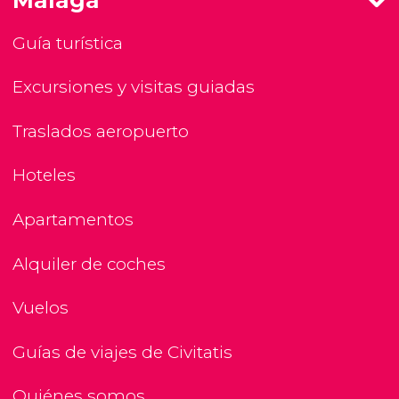
Guía turística
Excursiones y visitas guiadas
Traslados aeropuerto
Hoteles
Apartamentos
Alquiler de coches
Vuelos
Guías de viajes de Civitatis
Quiénes somos