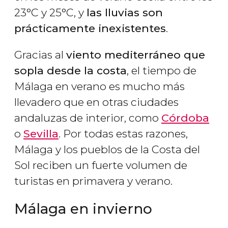
23°C y 25°C, y
las lluvias son
prácticamente inexistentes
.
Gracias al
viento mediterráneo que
sopla desde la costa
, el tiempo de
Málaga en verano es mucho más
llevadero que en otras ciudades
andaluzas de interior, como
Córdoba
o
Sevilla
. Por todas estas razones,
Málaga y los pueblos de la Costa del
Sol reciben un fuerte volumen de
turistas en primavera y verano.
Málaga en invierno