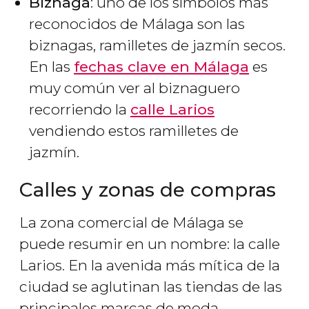
Biznaga
: uno de los símbolos más
reconocidos de Málaga son las
biznagas, ramilletes de jazmín secos.
En las
fechas clave en Málaga
es
muy común ver al biznaguero
recorriendo la
calle Larios
vendiendo estos ramilletes de
jazmín.
Calles y zonas de compras
La zona comercial de Málaga se
puede resumir en un nombre: la calle
Larios. En la avenida más mítica de la
ciudad se aglutinan las tiendas de las
principales marcas de moda,