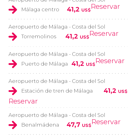
Reservar
41,2
Málaga centro
US$
Aeropuerto de Málaga - Costa del Sol
Reservar
41,2
Torremolinos
US$
Aeropuerto de Málaga - Costa del Sol
Reservar
41,2
Puerto de Málaga
US$
Aeropuerto de Málaga - Costa del Sol
41,2
Estación de tren de Málaga
US$
Reservar
Aeropuerto de Málaga - Costa del Sol
Reservar
47,7
Benalmádena
US$