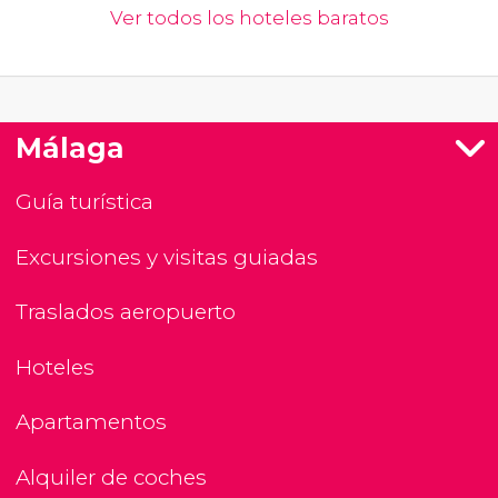
Ver todos los hoteles baratos
Málaga
Guía turística
Excursiones y visitas guiadas
Traslados aeropuerto
Hoteles
Apartamentos
Alquiler de coches