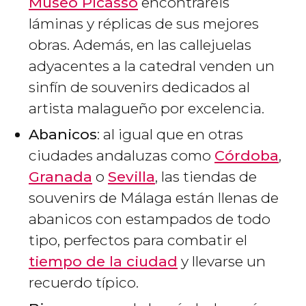
Museo Picasso
encontraréis
láminas y réplicas de sus mejores
obras. Además, en las callejuelas
adyacentes a la catedral venden un
sinfín de souvenirs dedicados al
artista malagueño por excelencia.
Abanicos
: al igual que en otras
ciudades andaluzas como
Córdoba
,
Granada
o
Sevilla
, las tiendas de
souvenirs de Málaga están llenas de
abanicos con estampados de todo
tipo, perfectos para combatir el
tiempo de la ciudad
y llevarse un
recuerdo típico.