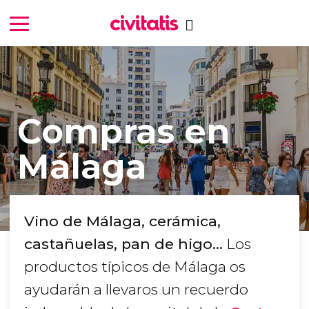
Compras en
Málaga
Vino de Málaga, cerámica,
castañuelas, pan de higo…
Los
productos típicos de Málaga os
ayudarán a llevaros un recuerdo