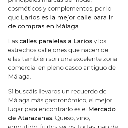
cosméticos y complementos, por lo
que
Larios es la mejor calle para ir
de compras en Málaga
.
Las
calles paralelas a Larios
y los
estrechos callejones que nacen de
ellas también son una excelente zona
comercial en pleno casco antiguo de
Málaga.
Si buscáis llevaros un recuerdo de
Málaga más gastronómico, el mejor
lugar para encontrarlo es el
Mercado
de Atarazanas
. Queso, vino,
embutido, frutos secos, tortas, pan de