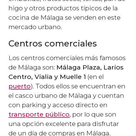
higo y otros productos típicos de la
cocina de Málaga se venden en este
mercado urbano.
Centros comerciales
Los centros comerciales más famosos
de Málaga son:
Málaga Plaza, Larios
Centro, Vialia y Muelle 1
(en el
puerto
). Todos ellos se encuentran en
el casco urbano de Málaga y cuentan
con parking y acceso directo en
transporte público
, por lo que son
una opción excelente para disfrutar
de un día de compras en Málaga.