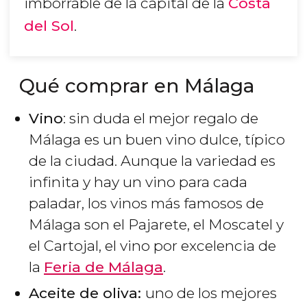
imborrable de la capital de la
Costa
del Sol
.
Qué comprar en Málaga
Vino
: sin duda el mejor regalo de
Málaga es un buen vino dulce, típico
de la ciudad. Aunque la variedad es
infinita y hay un vino para cada
paladar, los vinos más famosos de
Málaga son el Pajarete, el Moscatel y
el Cartojal, el vino por excelencia de
la
Feria de Málaga
.
Aceite de oliva:
uno de los mejores