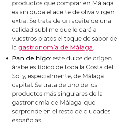
productos que comprar en Málaga
es sin duda el aceite de oliva virgen
extra. Se trata de un aceite de una
calidad sublime que le dará a
vuestros platos el toque de sabor de
la
gastronomía de Málaga
.
Pan de higo
: este dulce de origen
árabe es típico de toda la Costa del
Sol y, especialmente, de Málaga
capital. Se trata de uno de los
productos más singulares de la
gastronomía de Málaga, que
sorprende en el resto de ciudades
españolas.