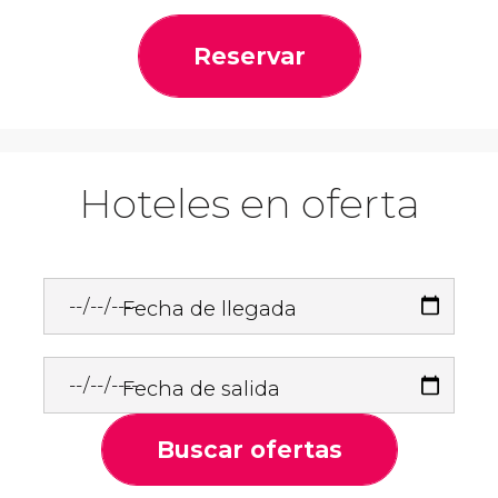
Reservar
Hoteles en oferta
Fecha de llegada
Fecha de salida
Buscar ofertas