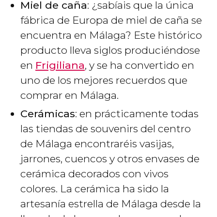
Miel de caña
: ¿sabíais que la única
fábrica de Europa de miel de caña se
encuentra en Málaga? Este histórico
producto lleva siglos produciéndose
en
Frigiliana
, y se ha convertido en
uno de los mejores recuerdos que
comprar en Málaga.
Cerámicas
: en prácticamente todas
las tiendas de souvenirs del centro
de Málaga encontraréis vasijas,
jarrones, cuencos y otros envases de
cerámica decorados con vivos
colores. La cerámica ha sido la
artesanía estrella de Málaga desde la