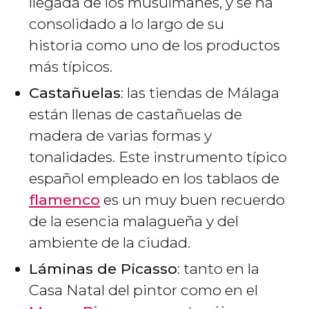
llegada de los musulmanes, y se ha
consolidado a lo largo de su
historia como uno de los productos
más típicos.
Castañuelas
: las tiendas de Málaga
están llenas de castañuelas de
madera de varias formas y
tonalidades. Este instrumento típico
español empleado en los tablaos de
flamenco
es un muy buen recuerdo
de la esencia malagueña y del
ambiente de la ciudad.
Láminas de Picasso
: tanto en la
Casa Natal del pintor como en el