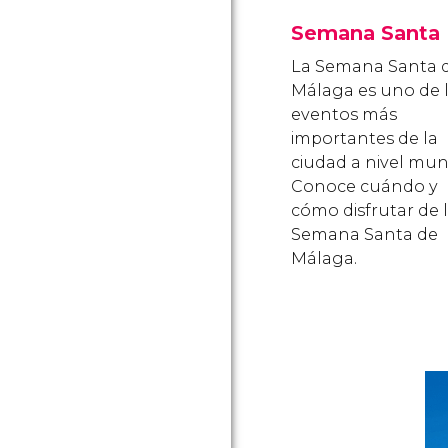
Semana Santa
La Semana Santa 
Málaga es uno de 
eventos más
importantes de la
ciudad a nivel mund
Conoce cuándo y
cómo disfrutar de 
Semana Santa de
Málaga.