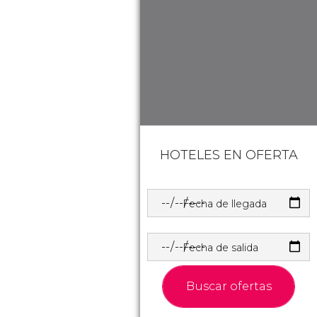
HOTELES EN OFERTA
Fecha de llegada
Fecha de salida
Buscar ofertas