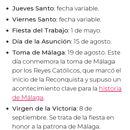
Jueves Santo
: fecha variable.
Viernes Santo
: fecha variable.
Fiesta del Trabajo
: 1 de mayo.
Día de la Asunción
: 15 de agosto.
Toma de Málaga
: 19 de agosto. Este
día conmemora la toma de Málaga
por los Reyes Católicos, que marcó el
inicio de la Reconquista y supuso un
acontecimiento clave para la
historia
de Málaga
.
Virgen de la Victoria
: 8 de
septiembre. Se trata de la fiesta en
honor a la patrona de Málaga.