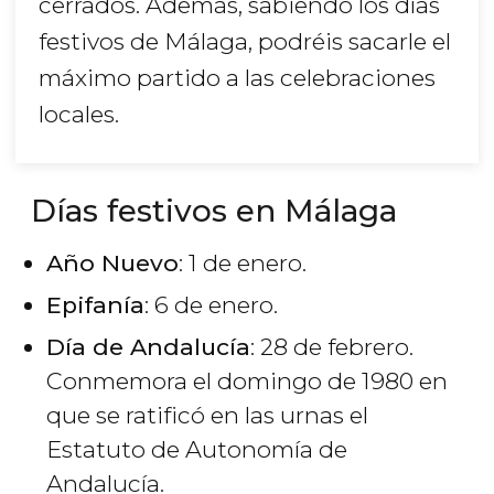
cerrados. Además, sabiendo los días
festivos de Málaga, podréis sacarle el
máximo partido a las celebraciones
locales.
Días festivos en Málaga
Año Nuevo
: 1 de enero.
Epifanía
: 6 de enero.
Día de Andalucía
: 28 de febrero.
Conmemora el domingo de 1980 en
que se ratificó en las urnas el
Estatuto de Autonomía de
Andalucía.