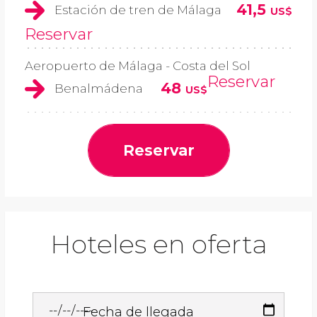
41,5
Estación de tren de Málaga
US$
Reservar
Aeropuerto de Málaga - Costa del Sol
Reservar
48
Benalmádena
US$
Reservar
Hoteles en oferta
Fecha de llegada