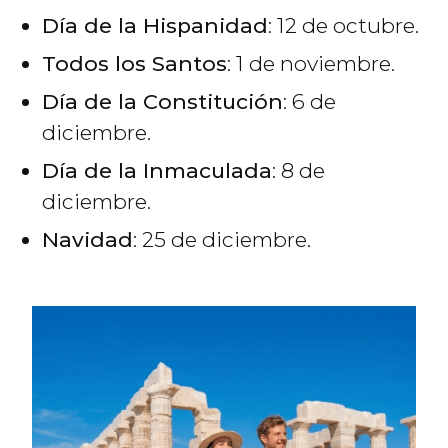
Día de la Hispanidad
: 12 de octubre.
Todos los Santos
: 1 de noviembre.
Día de la Constitución
: 6 de
diciembre.
Día de la Inmaculada
: 8 de
diciembre.
Navidad
: 25 de diciembre.