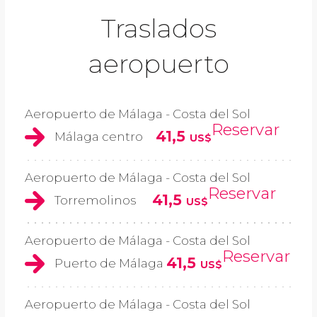
Traslados
aeropuerto
Aeropuerto de Málaga - Costa del Sol
Reservar
41,5
Málaga centro
US$
Aeropuerto de Málaga - Costa del Sol
Reservar
41,5
Torremolinos
US$
Aeropuerto de Málaga - Costa del Sol
Reservar
41,5
Puerto de Málaga
US$
Aeropuerto de Málaga - Costa del Sol