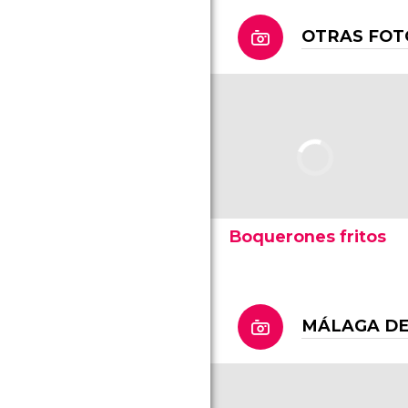
OTRAS FOT
Boquerones fritos
MÁLAGA DE