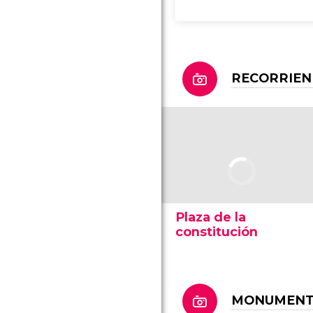
RECORRIE
Plaza de la
constitución
MONUMENTO