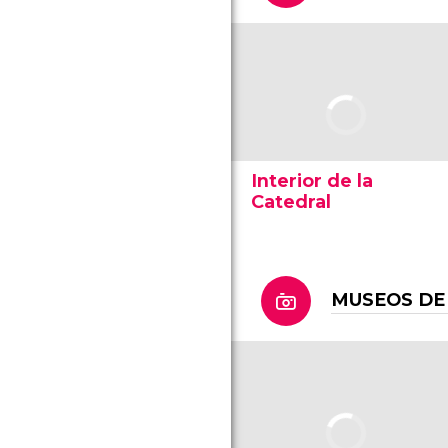
Interior de la
Catedral
MUSEOS DE