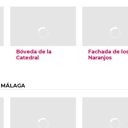
Bóveda de la
Fachada de lo
Catedral
Naranjos
 MÁLAGA