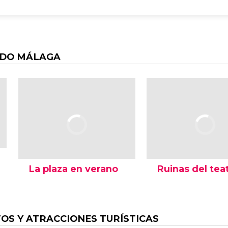
NDO MÁLAGA
La plaza en verano
Ruinas del tea
S Y ATRACCIONES TURÍSTICAS