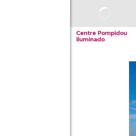
Centre Pompidou
iluminado