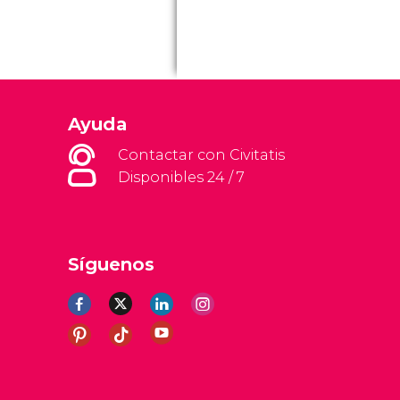
Ayuda
Contactar con Civitatis
Disponibles 24 / 7
Síguenos