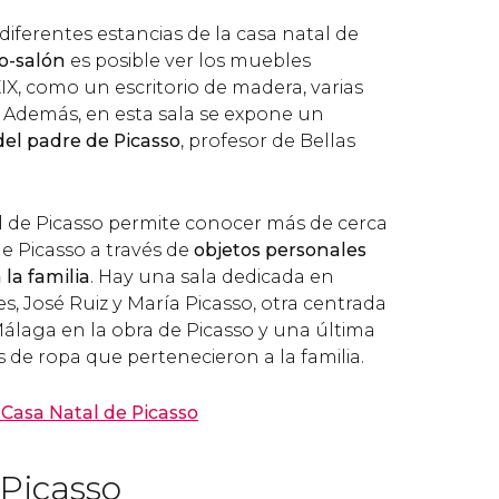
diferentes estancias de la casa natal de
o-salón
es posible ver los muebles
XIX, como un escritorio de madera, varias
. Además, en esta sala se expone un
del padre de Picasso
, profesor de Bellas
 de Picasso permite conocer más de cerca
de Picasso a través de
objetos personales
la familia
. Hay una sala dedicada en
es, José Ruiz y María Picasso, otra centrada
Málaga en la obra de Picasso y una última
de ropa que pertenecieron a la familia.
Casa Natal de Picasso
Picasso