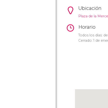
Ubicación
Plaza de la Merced
Horario
Todos los días: de
Cerrado: 1 de ene