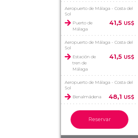
Aeropuerto de Málaga - Costa del
Sol
41,5
Puerto de
US$
Málaga
Aeropuerto de Málaga - Costa del
Sol
41,5
Estación de
US$
tren de
Málaga
Aeropuerto de Málaga - Costa del
Sol
48,1
Benalmádena
US$
Reservar